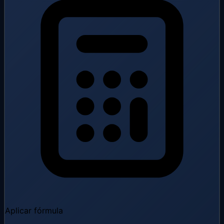
Aplicar fórmula