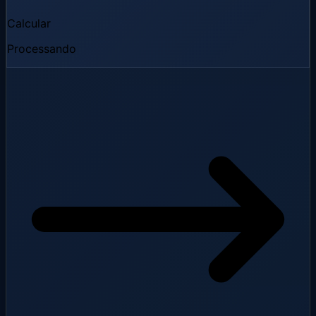
Calcular
Processando