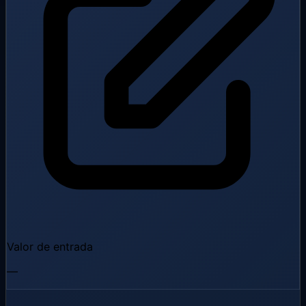
Valor de entrada
—