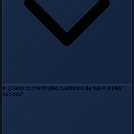
¿Cómo convierto pies cuadrados de nuevo a pies
cúbicos?