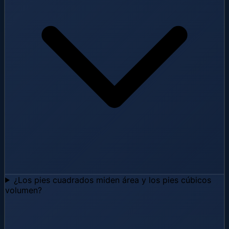
¿Los pies cuadrados miden área y los pies cúbicos
volumen?