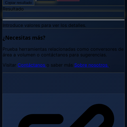
Copiar resultado
Resultado
—
Introduce valores para ver los detalles.
¿Necesitas más?
Prueba herramientas relacionadas como conversores de
área a volumen o contáctanos para sugerencias.
Visitar
Contáctanos
o saber más
Sobre nosotros
.
Flujo de conversión