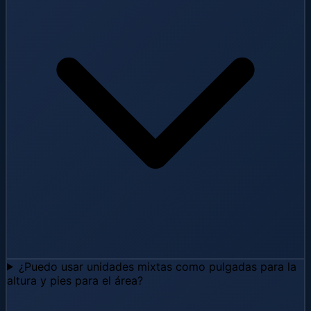
¿Puedo usar unidades mixtas como pulgadas para la
altura y pies para el área?