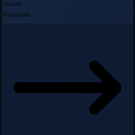
Calcular
Procesando