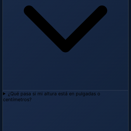
¿Qué pasa si mi altura está en pulgadas o
centímetros?