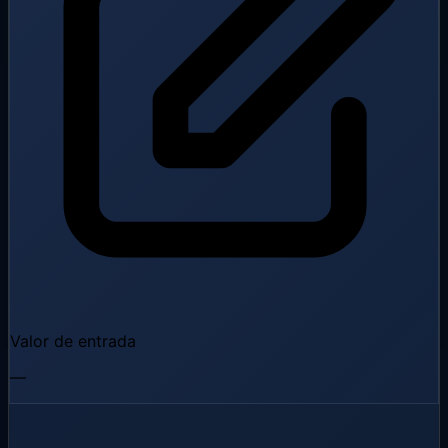
Valor de entrada
—