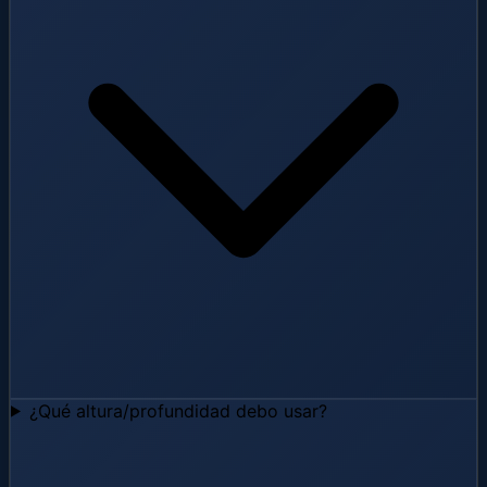
¿Qué altura/profundidad debo usar?